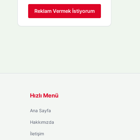
Reklam Vermek İstiyorum
Hızlı Menü
Ana Sayfa
Hakkımızda
İletişim