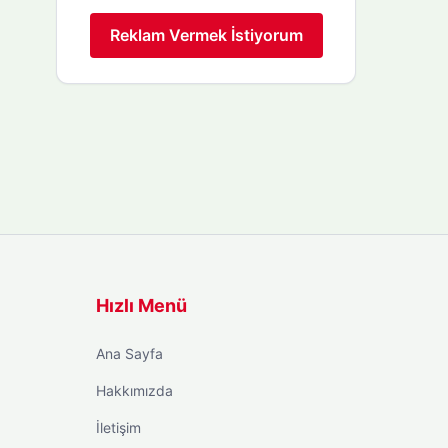
Reklam Vermek İstiyorum
Hızlı Menü
Ana Sayfa
Hakkımızda
İletişim