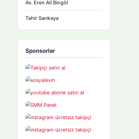
Av. Eren Ali Bingöl
Tahir Sarıkaya
Sponsorlar