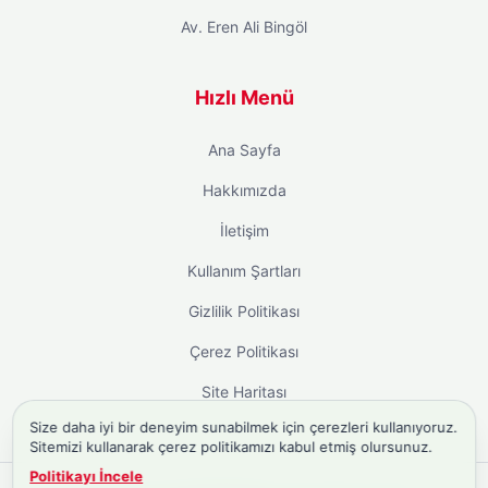
Av. Eren Ali Bingöl
Hızlı Menü
Ana Sayfa
Hakkımızda
İletişim
Kullanım Şartları
Gizlilik Politikası
Çerez Politikası
Site Haritası
Size daha iyi bir deneyim sunabilmek için çerezleri kullanıyoruz.
Sitemizi kullanarak çerez politikamızı kabul etmiş olursunuz.
Politikayı İncele