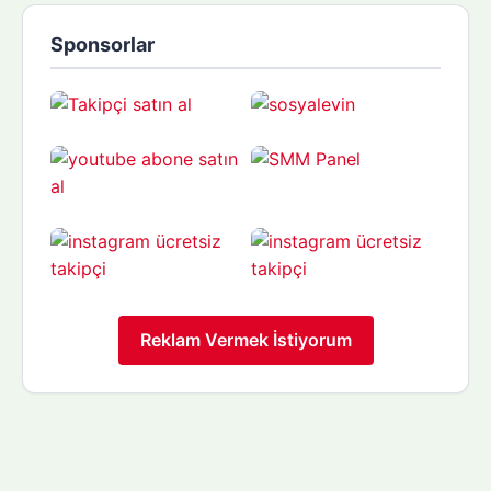
Sponsorlar
Reklam Vermek İstiyorum