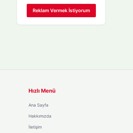
Reklam Vermek İstiyorum
Hızlı Menü
Ana Sayfa
Hakkımızda
İletişim