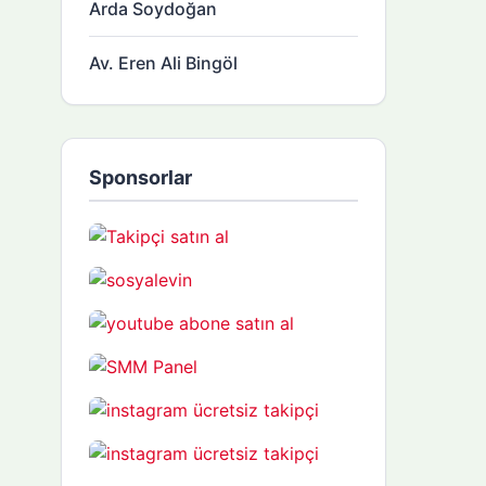
Arda Soydoğan
Av. Eren Ali Bingöl
Sponsorlar