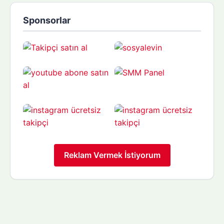
Sponsorlar
Reklam Vermek İstiyorum