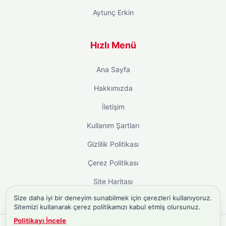
Aytunç Erkin
Hızlı Menü
Ana Sayfa
Hakkımızda
İletişim
Kullanım Şartları
Gizlilik Politikası
Çerez Politikası
Site Haritası
Size daha iyi bir deneyim sunabilmek için çerezleri kullanıyoruz.
Sitemizi kullanarak çerez politikamızı kabul etmiş olursunuz.
Politikayı İncele