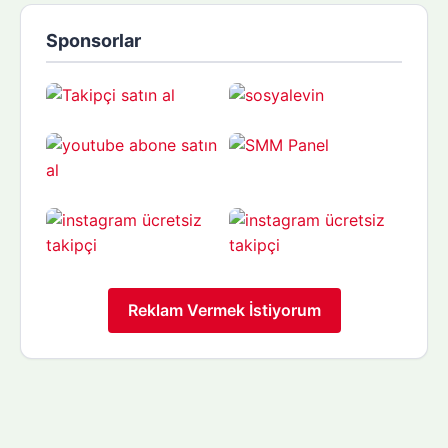
Sponsorlar
Reklam Vermek İstiyorum