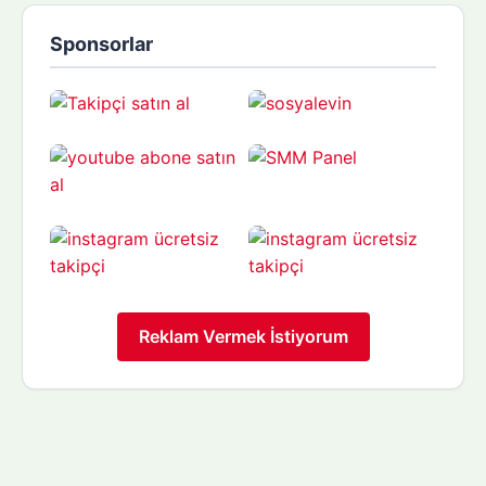
Sponsorlar
Reklam Vermek İstiyorum