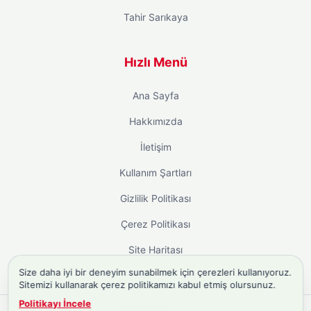
Tahir Sarıkaya
Hızlı Menü
Ana Sayfa
Hakkımızda
İletişim
Kullanım Şartları
Gizlilik Politikası
Çerez Politikası
Site Haritası
Size daha iyi bir deneyim sunabilmek için çerezleri kullanıyoruz.
Sitemizi kullanarak çerez politikamızı kabul etmiş olursunuz.
Politikayı İncele