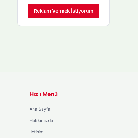
Reklam Vermek İstiyorum
Hızlı Menü
Ana Sayfa
Hakkımızda
İletişim