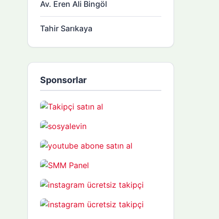
Av. Eren Ali Bingöl
Tahir Sarıkaya
Sponsorlar