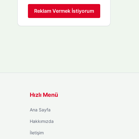
Reklam Vermek İstiyorum
Hızlı Menü
Ana Sayfa
Hakkımızda
İletişim