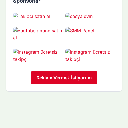
Sponsorlar
Reklam Vermek İstiyorum