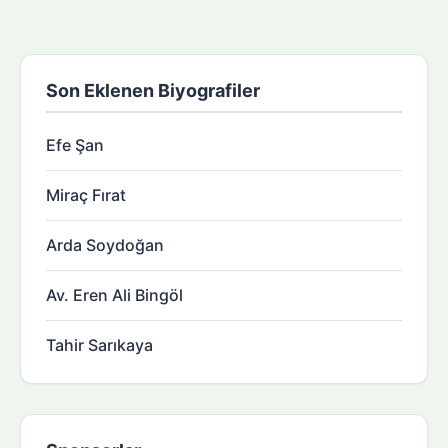
Son Eklenen Biyografiler
Efe Şan
Miraç Fırat
Arda Soydoğan
Av. Eren Ali Bingöl
Tahir Sarıkaya