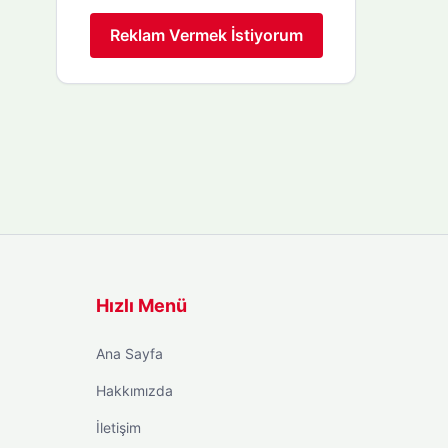
Reklam Vermek İstiyorum
Hızlı Menü
Ana Sayfa
Hakkımızda
İletişim