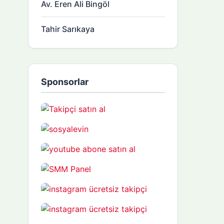
Av. Eren Ali Bingöl
Tahir Sarıkaya
Sponsorlar