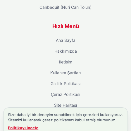
Canbequit (Nuri Can Tolun)
Hızlı Menü
Ana Sayfa
Hakkımızda
İletişim
Kullanım Şartları
Gizlilik Politikası
Çerez Politikası
Site Haritası
Size daha iyi bir deneyim sunabilmek için çerezleri kullanıyoruz.
Sitemizi kullanarak çerez politikamızı kabul etmiş olursunuz.
Politikayı İncele