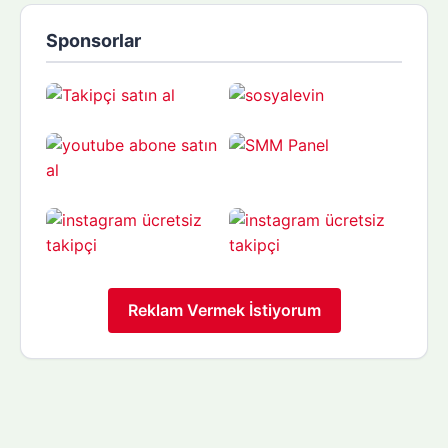
Sponsorlar
Reklam Vermek İstiyorum