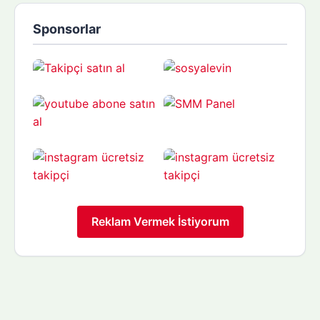
Sponsorlar
Reklam Vermek İstiyorum