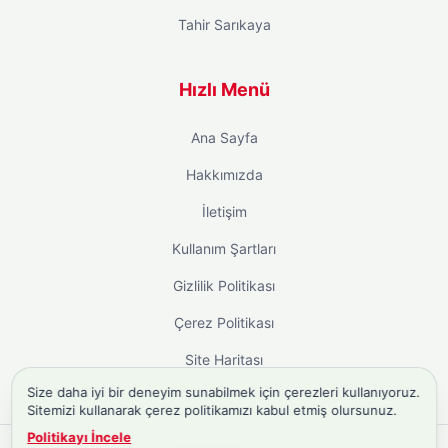
Tahir Sarıkaya
Hızlı Menü
Ana Sayfa
Hakkımızda
İletişim
Kullanım Şartları
Gizlilik Politikası
Çerez Politikası
Site Haritası
Size daha iyi bir deneyim sunabilmek için çerezleri kullanıyoruz.
Sitemizi kullanarak çerez politikamızı kabul etmiş olursunuz.
Politikayı İncele