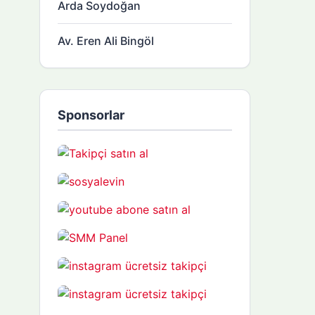
Arda Soydoğan
Av. Eren Ali Bingöl
Sponsorlar