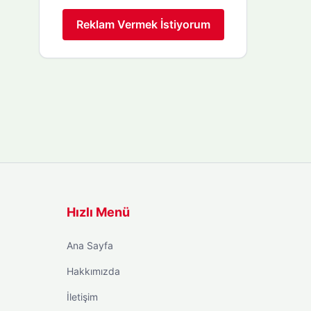
Reklam Vermek İstiyorum
Hızlı Menü
Ana Sayfa
Hakkımızda
İletişim