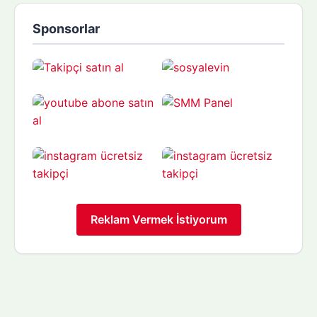
Sponsorlar
Reklam Vermek İstiyorum