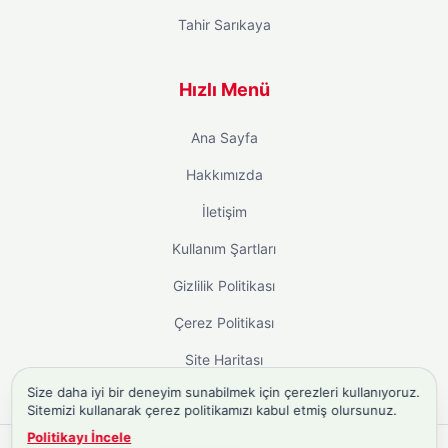
Tahir Sarıkaya
Hızlı Menü
Ana Sayfa
Hakkımızda
İletişim
Kullanım Şartları
Gizlilik Politikası
Çerez Politikası
Site Haritası
Size daha iyi bir deneyim sunabilmek için çerezleri kullanıyoruz.
Sitemizi kullanarak çerez politikamızı kabul etmiş olursunuz.
Politikayı İncele