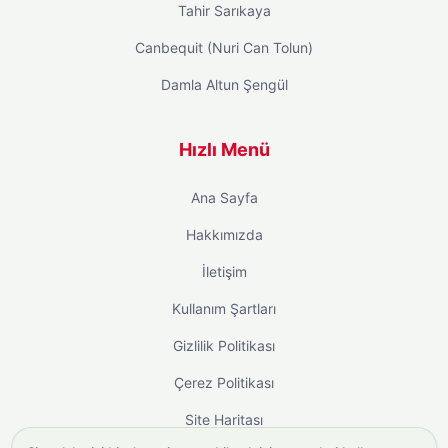
Tahir Sarıkaya
Canbequit (Nuri Can Tolun)
Damla Altun Şengül
Hızlı Menü
Ana Sayfa
Hakkımızda
İletişim
Kullanım Şartları
Gizlilik Politikası
Çerez Politikası
Site Haritası