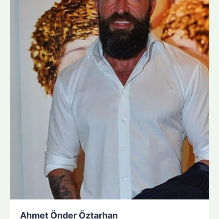
Ahmet Önder Öztarhan