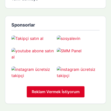
Sponsorlar
Reklam Vermek İstiyorum