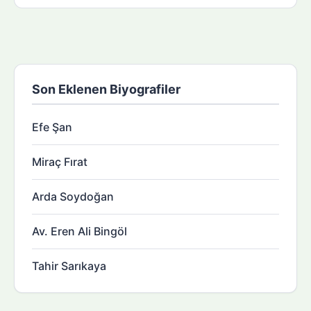
Son Eklenen Biyografiler
Efe Şan
Miraç Fırat
Arda Soydoğan
Av. Eren Ali Bingöl
Tahir Sarıkaya