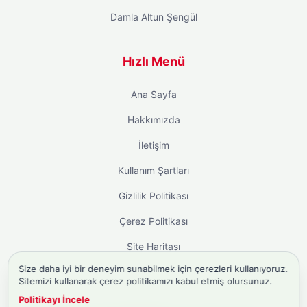
Damla Altun Şengül
Hızlı Menü
Ana Sayfa
Hakkımızda
İletişim
Kullanım Şartları
Gizlilik Politikası
Çerez Politikası
Site Haritası
Size daha iyi bir deneyim sunabilmek için çerezleri kullanıyoruz.
Sitemizi kullanarak çerez politikamızı kabul etmiş olursunuz.
Politikayı İncele