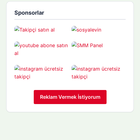
Sponsorlar
Reklam Vermek İstiyorum