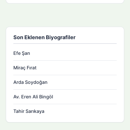
Son Eklenen Biyografiler
Efe Şan
Miraç Fırat
Arda Soydoğan
Av. Eren Ali Bingöl
Tahir Sarıkaya