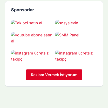
Sponsorlar
Reklam Vermek İstiyorum