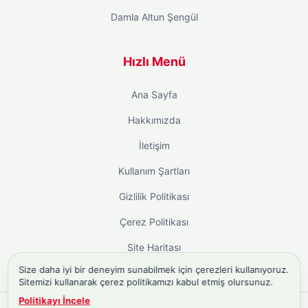
Damla Altun Şengül
Hızlı Menü
Ana Sayfa
Hakkımızda
İletişim
Kullanım Şartları
Gizlilik Politikası
Çerez Politikası
Site Haritası
Size daha iyi bir deneyim sunabilmek için çerezleri kullanıyoruz.
Sitemizi kullanarak çerez politikamızı kabul etmiş olursunuz.
Politikayı İncele