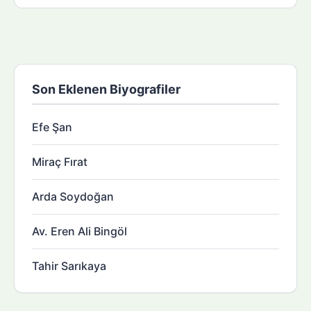
Son Eklenen Biyografiler
Efe Şan
Miraç Fırat
Arda Soydoğan
Av. Eren Ali Bingöl
Tahir Sarıkaya