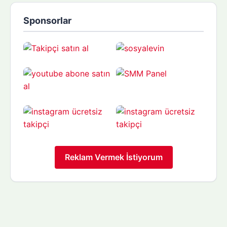
Sponsorlar
Reklam Vermek İstiyorum