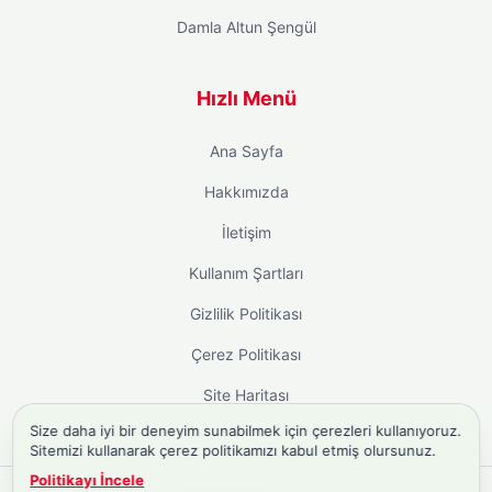
Damla Altun Şengül
Hızlı Menü
Ana Sayfa
Hakkımızda
İletişim
Kullanım Şartları
Gizlilik Politikası
Çerez Politikası
Site Haritası
Size daha iyi bir deneyim sunabilmek için çerezleri kullanıyoruz.
Sitemizi kullanarak çerez politikamızı kabul etmiş olursunuz.
Politikayı İncele